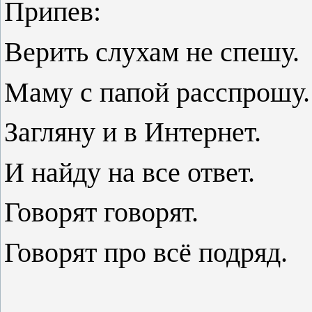
Припев:
Верить слухам не спешу.
Маму с папой расспрошу.
Загляну и в Интернет.
И найду на все ответ.
Говорят говорят.
Говорят про всё подряд