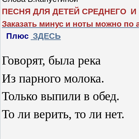
ПЕСНЯ ДЛЯ ДЕТЕЙ СРЕДНЕГО И
Заказать минус и ноты можно по 
Плюс
ЗДЕСЬ
Говорят, была река
Из парного молока.
Только выпили в обед.
То ли верить, то ли нет.