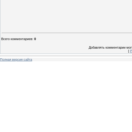
Всего комментариев
:
0
Добавлять комментарии могу
[
Р
Полная версия сайта