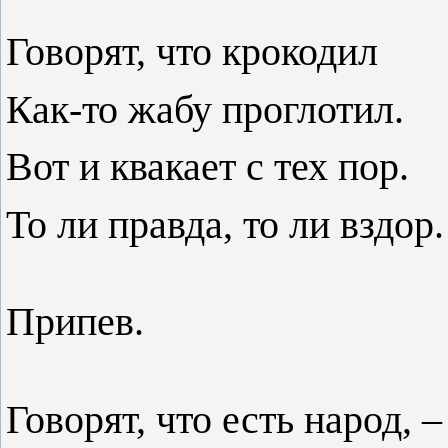
Говорят, что крокодил
Как-то жабу проглотил.
Вот и квакает с тех пор.
То ли правда, то ли вздор.
Припев.
Говорят, что есть народ, –