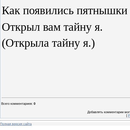
Как появились пятнышки
Открыл вам тайн
(Открыла тайну я.)
Всего комментариев
:
0
Добавлять комментарии могу
[
Р
Полная версия сайта