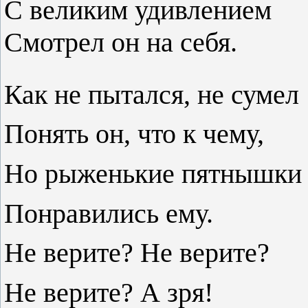
С великим удивлен
Смотрел он на себя.
Как не пытался, не сумел
Понять он, что к чему,
Но рыженькие пятнышки
Понравились ему.
Не верите? Не верите?
Не верите? А зря!