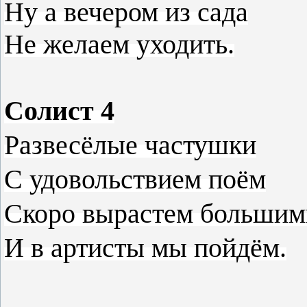
Ну а вечером из сада
Не желаем уходить.
Солист 4
Развесёлые частушки
С удовольствием поём
Скоро вырастем большим
И в артисты мы пойдём.