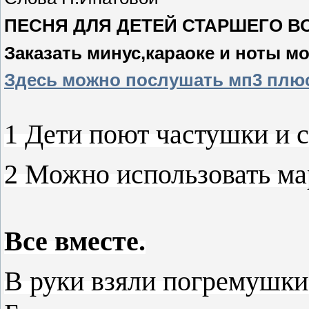
ПЕСНЯ ДЛЯ ДЕТЕЙ СТАРШЕГО В
Заказать минус,караоке и ноты м
Здесь можно послушать мп3 плю
1 Дети поют частушки и 
2 Можно использовать ма
Все вместе.
В руки взяли погремушки