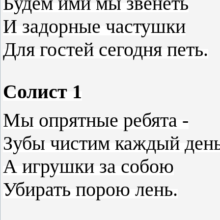
Будем ими мы звенеть
И задорные частушки
Для гостей сегодня петь.
Солист 1
Мы опрятные ребята -
Зубы чистим каждый день
А игрушки за собою
Убирать порою лень.