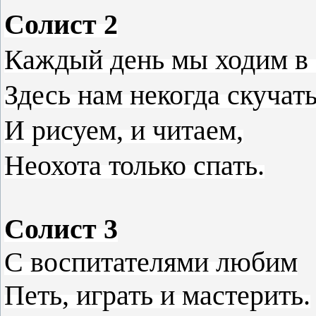
Солист 2
Каждый день мы ходим в 
Здесь нам некогда скучать
И рисуем, и читаем,
Неохота только спать.
Солист 3
С воспитателями любим
Петь, играть и мастерить.