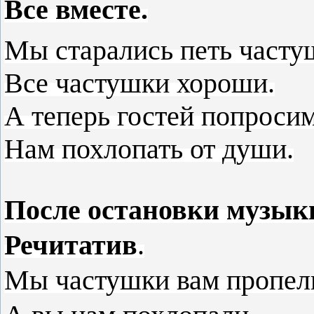
Все вместе.
Мы старались петь часту
Все частушки хороши.
А теперь гостей попросим
Нам похлопать от души.
После остановки музыки
Речитатив
.
Мы частушки вам пропел