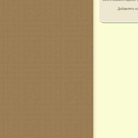
Добавлять к