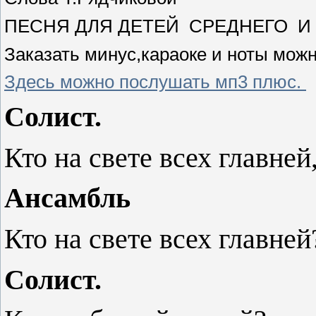
ПЕСНЯ ДЛЯ ДЕТЕЙ СРЕДНЕГО И
Заказать минус,караоке и ноты мож
Здесь можно послушать мп3 плюс.
Солист.
Кто на свете всех главней
Ансамбль
Кто на свете всех главней
Солист.