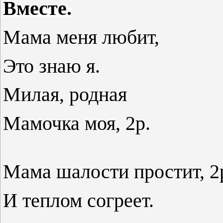
Вместе.
Мама меня любит,
Это знаю я.
Милая, родная
Мамочка моя, 2р.
Мама шалости простит, 2
И теплом согреет.