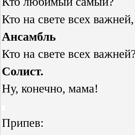
Кто любимый самый?
Кто на свете всех важней,
Ансамбль
Кто на свете всех важней
Солист.
Ну, конечно, мама!
Припев: