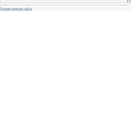
[
Р
Полная версия сайта