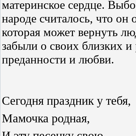
материнское сердце. Выбо
народе считалось, что он
которая может вернуть лю
забыли о своих близких и
преданности и любви.
Сегодня праздник у тебя,
Мамочка родная,
И эту песенку свою