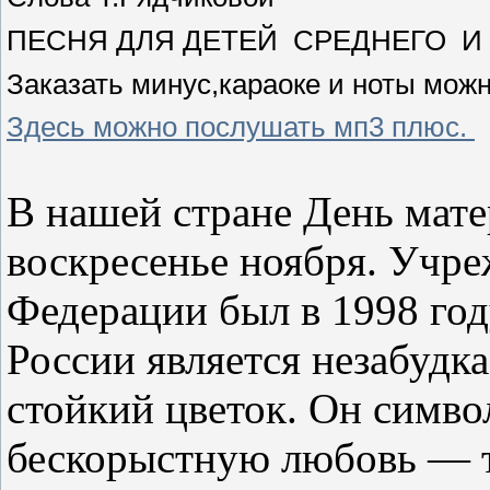
ПЕСНЯ ДЛЯ ДЕТЕЙ СРЕДНЕГО И
Заказать минус,караоке и ноты мож
Здесь можно послушать мп3 плюс.
В нашей стране День мате
воскресенье ноября. Учре
Федерации был в 1998 год
России является незабудк
стойкий цветок. Он симво
бескорыстную любовь — т