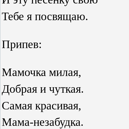
Тебе я посвящаю.
Припев:
Мамочка милая,
Добрая и чуткая.
Самая красивая,
Мама-незабудка.