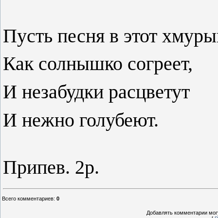
Пусть песня в этот хмуры
Как солнышко согреет,
И незабудки расцветут
И нежно голубеют.
Припев. 2р.
Всего комментариев
:
0
Добавлять комментарии могу