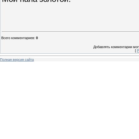
Всего комментариев
:
0
Добавлять комментарии могу
[
Р
Полная версия сайта