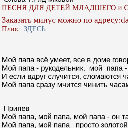
ПЕСНЯ ДЛЯ ДЕТЕЙ МЛАДШЕГО и 
Заказать минус можно по адресу:d
Плюс
ЗДЕСЬ
Мой папа всё умеет, все в доме гово
Мой папа - рукодельник, мой папа -
И если вдруг случится, сломаются ч
Мой папа сразу мчится чинить часам
Припев
Мой папа, мой папа, мой папа - он т
Мой папа, мой папа просто золо