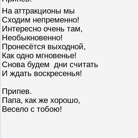
На аттракционы мы
Сходим непременно!
Интересно очень там,
Необыкновенно!
Пронесётся выходной,
Как одно мгновенье!
Снова будем дни считать
И ждать воскресенья!
Припев.
Папа, как же хорошо,
Весело с тобою!