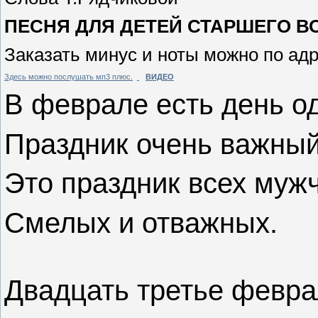
ПЕСНЯ ДЛЯ ДЕТЕЙ СТАРШЕГО В
Заказать минус и ноты можно по ад
Здесь можно послушать мп3 плюс.
ВИДЕО
В феврале есть день о
Праздник очень важный
Это праздник всех муж
Смелых и отважных.
Двадцать третье февр