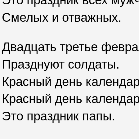
Это праздник всех муж
Смелых и отважных.
Двадцать третье февр
Празднуют солдаты.
Красный день календар
Красный день календар
Это праздник папы.