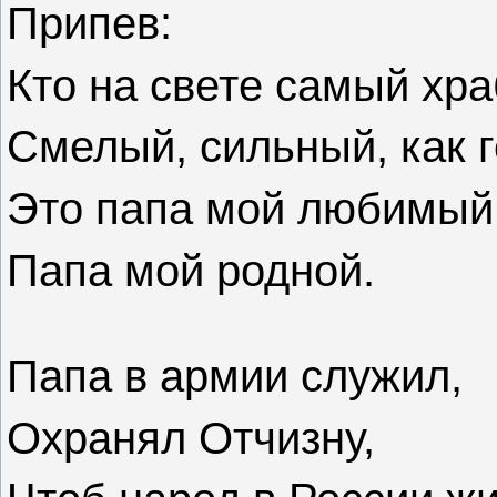
Припев:
Кто на свете самый хр
Смелый, сильный, как 
Это папа мой любимый
Папа мой родной.
Папа в армии служил,
Охранял Отчизну,