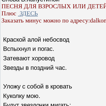
ПЕСНЯ ДЛЯ ВЗРОСЛЫХ ИЛИ ДЕТЕ
Плюс
ЗДЕСЬ
Заказать минус можно по адресу:dalko
Краской алой небосвод
Вспыхнул и погас.
Затевают хоровод
Звезды в поздний час.
Уложу с собой в кровать
Куколку мою.
Будут звездочки мигать: