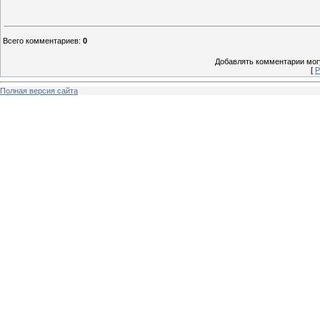
Всего комментариев
:
0
Добавлять комментарии могу
[
Р
Полная версия сайта