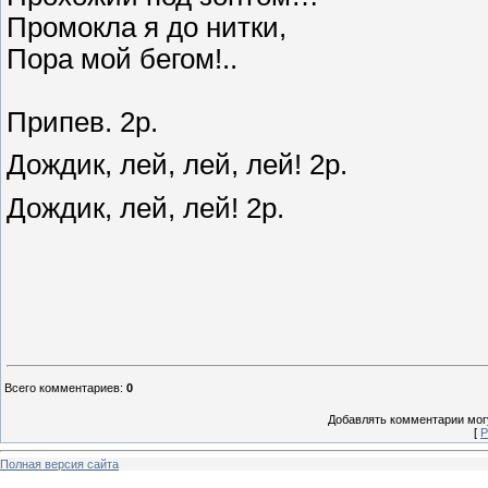
Промокла я до нитки,
Пора мой бегом!..
Припев. 2р.
Дождик, лей, лей, лей! 2р.
Дождик, лей, лей! 2р.
Всего комментариев
:
0
Добавлять комментарии могу
[
Р
Полная версия сайта