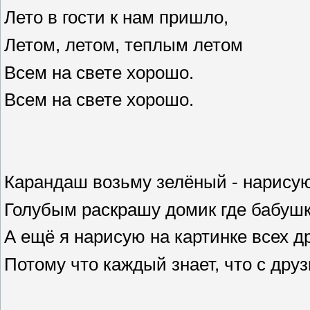
Лето в гости к нам пришло,
Летом, летом, теплым летом
Всем на свете хорошо.
Всем на свете хорошо.
Карандаш возьму зелёный - нарисую 
Голубым раскрашу домик где бабуш
А ещё я нарисую на картинке всех д
Потому что каждый знает, что с дру