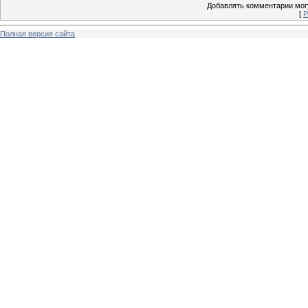
Добавлять комментарии могу
[
Р
Полная версия сайта