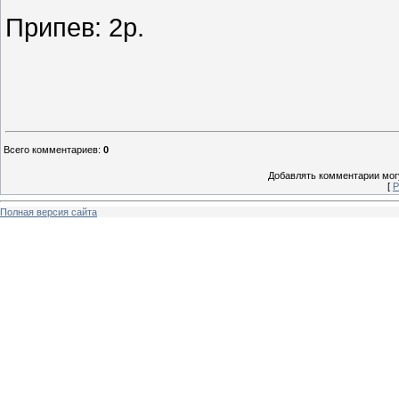
Припев: 2р.
Всего комментариев
:
0
Добавлять комментарии могу
[
Р
Полная версия сайта