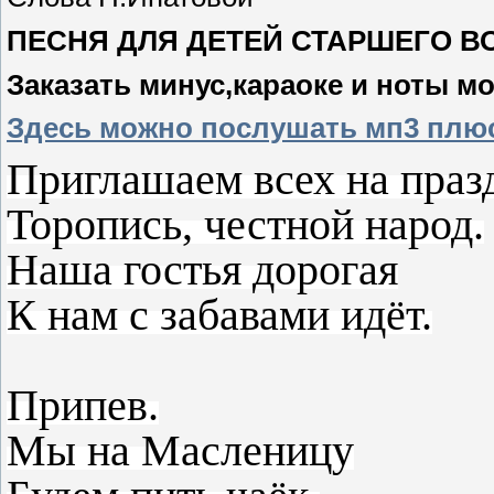
ПЕСНЯ ДЛЯ ДЕТЕЙ СТАРШЕГО В
Заказать минус,караоке и ноты м
Здесь можно послушать мп3 плю
Приглашаем всех на праз
Торопись, честной народ.
Наша гостья дорогая
К нам с забавами идёт.
Припев.
Мы на Масленицу