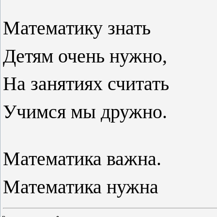
Математику знать
Детям очень нужно,
На занятиях считать
Учимся мы дружно.
Математика важна.
Математика нужна