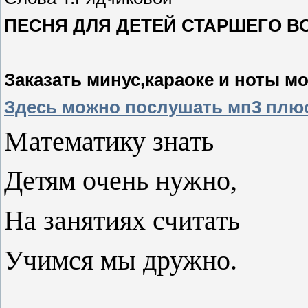
ПЕСНЯ ДЛЯ ДЕТЕЙ СТАРШЕГО В
Заказать минус,караоке и ноты м
Здесь можно послушать мп3 плю
Математику знать
Детям очень нужно,
На занятиях считать
Учимся мы дружно.