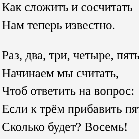
Как сложить и сосчитать
Нам теперь известно.
Раз, два, три, четыре, пять
Начинаем мы считать,
Чтоб ответить на вопрос:
Если к трём прибавить пя
Сколько будет? Восемь!