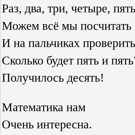
Раз, два, три, четыре, пять
Можем всё мы посчитать
И на пальчиках проверить
Сколько будет пять и пять
Получилось десять!
Математика нам
Очень интересна.