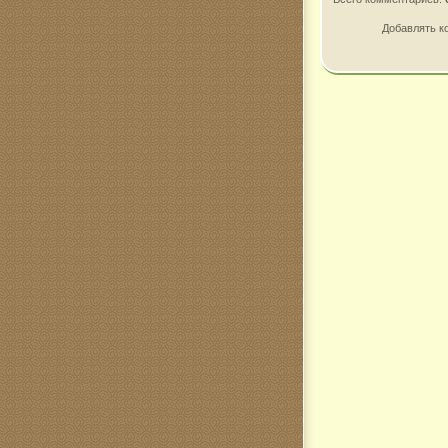
Добавлять к