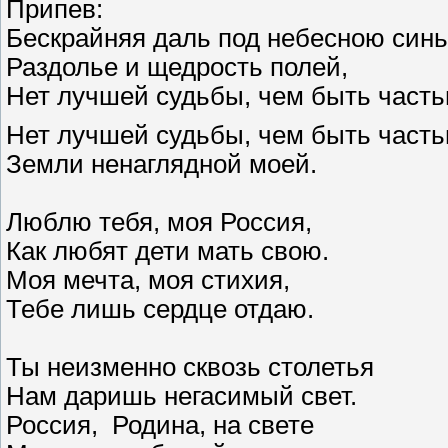
Припев:
Бескрайняя даль под небесною син
Раздолье и щедрость полей,
Нет лучшей судьбы, чем быть часть
Нет лучшей судьбы, чем быть часть
Земли ненаглядной моей.
Люблю тебя, моя Россия,
Как любят дети мать свою.
Моя мечта, моя стихия,
Тебе лишь сердце отдаю.
Ты неизменно сквозь столетья
Нам даришь негасимый свет.
Россия, Родина, на свете