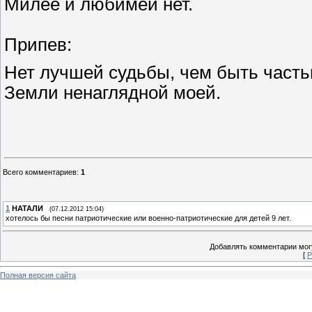
Милее и любимей нет.
Припев:
Нет лучшей судьбы, чем быть част
Земли ненаглядной моей.
Всего комментариев
:
1
1
НАТАЛИ
(07.12.2012 15:04)
хотелось бы песни патриотические или военно-патриотические для детей 9 лет.
Добавлять комментарии могу
[
Р
Полная версия сайта