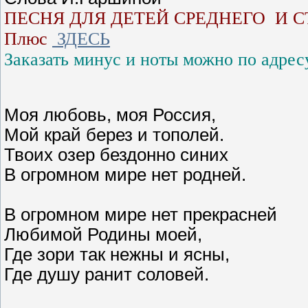
ПЕСНЯ ДЛЯ ДЕТЕЙ СРЕДНЕГО И 
Плюс
ЗДЕСЬ
Заказать минус и ноты можно по адрес
Моя любовь, моя Россия,
Мой край берез и тополей.
Твоих озер бездонно синих
В огромном мире нет родней.
В огромном мире нет прекрасней
Любимой Родины моей,
Где зори так нежны и ясны,
Где душу ранит соловей.