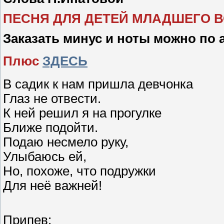
ПЕСНЯ ДЛЯ ДЕТЕЙ МЛАДШЕГО 
Заказать минус и ноты можно по 
Плюс
ЗДЕСЬ
В садик к нам пришла девчонка
Глаз не отвести.
К ней решил я на прогулке
Ближе подойти.
Подаю несмело руку,
Улыбаюсь ей,
Но, похоже, что подружки
Для неё важней!
Припев: