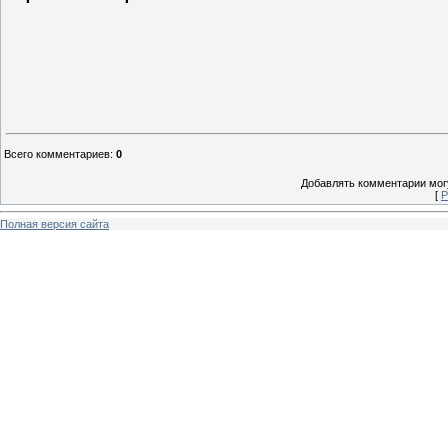
Всего комментариев
:
0
Добавлять комментарии могу
[
Р
Полная версия сайта