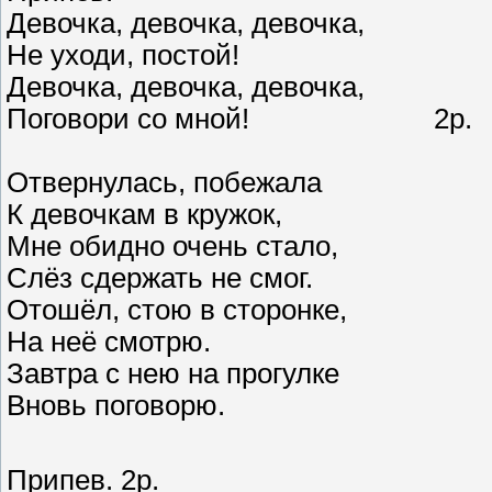
Девочка, девочка, девочка,
Не уходи, постой!
Девочка, девочка, девочка,
Поговори со мной! 2р.
Отвернулась, побежала
К девочкам в кружок,
Мне обидно очень стало,
Слёз сдержать не смог.
Отошёл, стою в сторонке,
На неё смотрю.
Завтра с нею на прогулке
Вновь поговорю.
Припев. 2р.