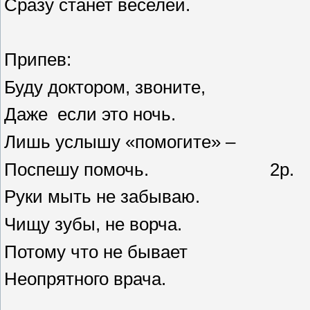
Сразу станет веселей.
Припев:
Буду доктором, звоните,
Даже если это ночь.
Лишь услышу «помогите» –
Поспешу помочь. 2р.
Руки мыть не забываю.
Чищу зубы, не ворча.
Потому что не бывает
Неопрятного врача.