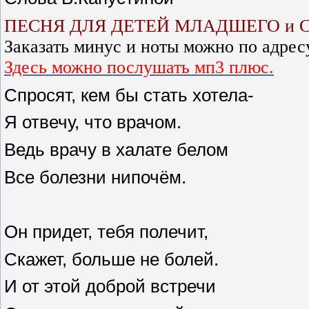
ПЕСНЯ ДЛЯ ДЕТЕЙ МЛАДШЕГО и 
Заказать минус и ноты можно по адрес
Здесь можно послушать мп3 плюс.
Спросят, кем бы стать хотела-
Я отвечу, что врачом.
Ведь врачу в халате белом
Все болезни нипочём.
Он придет, тебя полечит,
Скажет, больше не болей.
И от этой доброй встречи