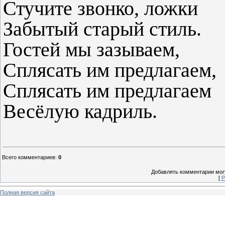
Стучите звонко, ложки
Забытый старый стиль.
Гостей мы зазываем,
Сплясать им предлагаем,
Сплясать им предлагаем
Весёлую кадриль.
Всего комментариев
:
0
Добавлять комментарии могу
[
Р
Полная версия сайта