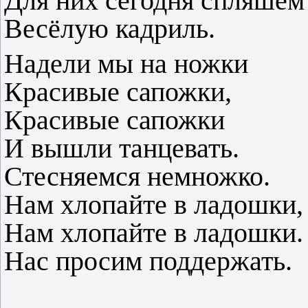
Для них сегодня спляшем
Весёлую кадриль.
Надели мы на ножки
Красивые сапожки,
Красивые сапожки
И вышли танцевать.
Стесняемся немножко.
Нам хлопайте в ладошки,
Нам хлопайте в ладошки.
Нас просим поддержать.