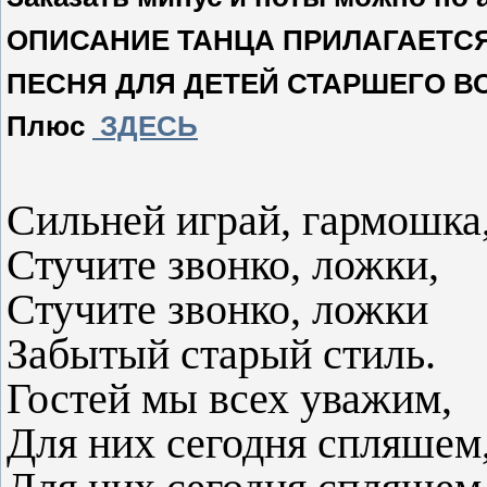
ОПИСАНИЕ ТАНЦА ПРИЛАГАЕТС
ПЕСНЯ ДЛЯ ДЕТЕЙ СТАРШЕГО В
Плюс
ЗДЕСЬ
Сильней играй, гармошка
Стучите звонко, ложки,
Стучите звонко, ложки
Забытый старый стиль.
Гостей мы всех уважим,
Для них сегодня спляшем