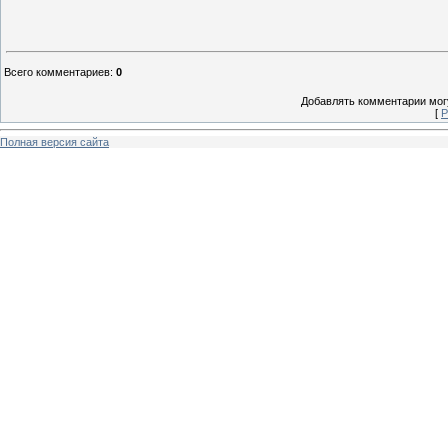
Всего комментариев
:
0
Добавлять комментарии могу
[
Р
Полная версия сайта