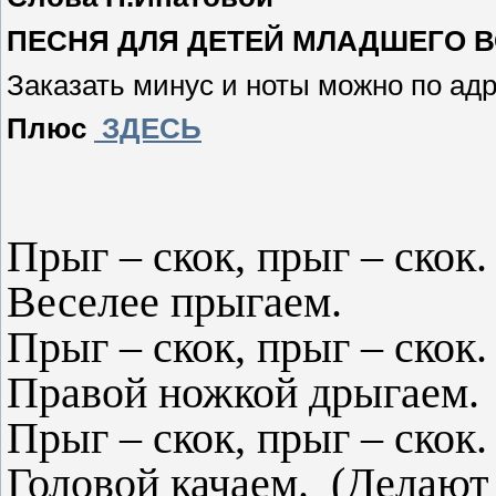
ПЕСНЯ ДЛЯ ДЕТЕЙ МЛАДШЕГО 
Заказать минус и ноты можно по ад
Плюс
ЗДЕСЬ
Прыг – скок, прыг – скок
Веселее прыгаем.
Прыг – скок, прыг – скок.
Правой ножкой дрыгаем.
Прыг – скок, прыг – скок.
Головой качаем. (Делают