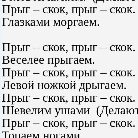
Прыг – скок, прыг – скок.
Глазками моргаем.
Прыг – скок, прыг – скок.
Веселее прыгаем.
Прыг – скок, прыг – скок.
Левой ножкой дрыгаем.
Прыг – скок, прыг – скок.
Шевелим ушами (Делают 
Прыг – скок, прыг – скок.
Топаем ногами.