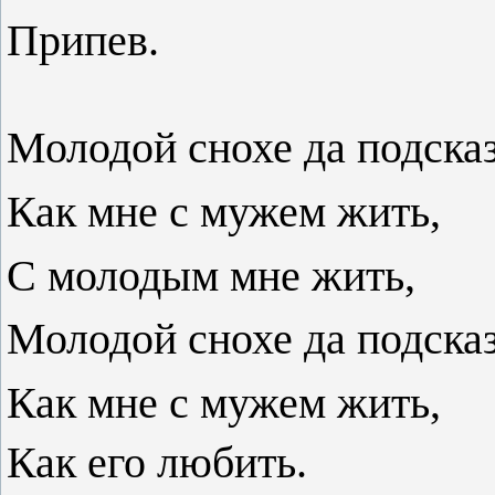
Припев.
Молодой снохе да подска
Как мне с мужем жить,
С молодым мне жить,
Молодой снохе да подска
Как мне с мужем жить,
Как его любить.