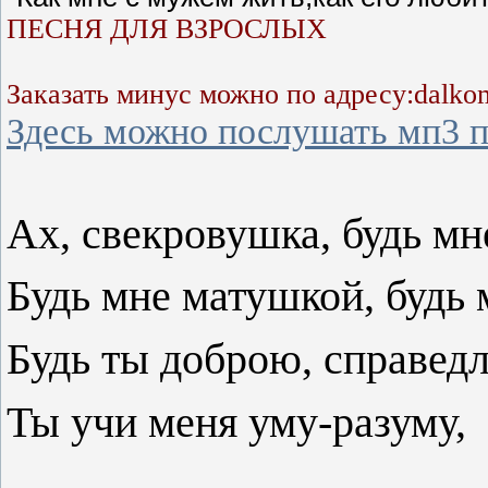
ПЕСНЯ ДЛЯ ВЗРОСЛЫХ
Заказать минус можно по адресу:dalko
Здесь можно послушать мп3 
Ах, свекровушка, будь мн
Будь мне матушкой, будь
Будь ты доброю, справед
Ты учи меня уму-разуму,