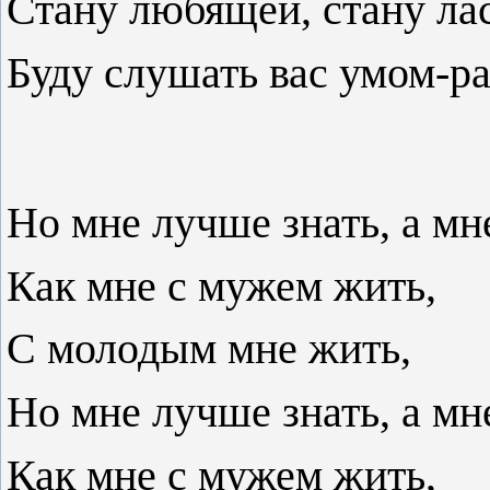
Стану любящей, стану ла
Буду слушать вас умом-р
Но мне лучше знать, а мн
Как мне с мужем жить,
С молодым мне жить,
Но мне лучше знать, а
Как мне с мужем жить,