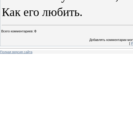
Как его любить.
Всего комментариев
:
0
Добавлять комментарии могу
[
Р
Полная версия сайта