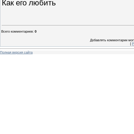
Как его любить
Всего комментариев
:
0
Добавлять комментарии могу
[
Р
Полная версия сайта