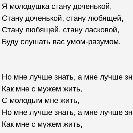
Я молодушка стану доченькой,
Стану доченькой, стану любящей,
Стану любящей, стану ласковой,
Буду слушать вас умом-разумом,
Но мне лучше знать, а мне лучше зн
Как мне с мужем жить,
С молодым мне жить,
Но мне лучше знать, а мне лучше
Как мне с мужем жить,