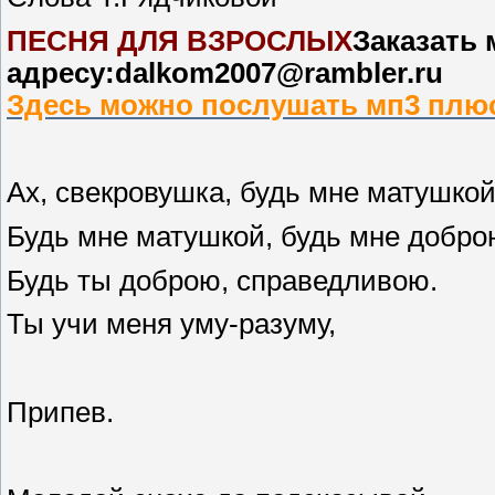
ПЕСНЯ ДЛЯ ВЗРОСЛЫХ
Заказать 
адресу:dalkom2007@rambler.ru
Здесь можно послушать мп3 плю
Ах, свекровушка, будь мне матушкой
Будь мне матушкой, будь мне добро
Будь ты доброю, справедливою.
Ты учи меня уму-разуму,
Припев.