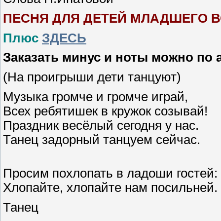
ПЕСНЯ ДЛЯ ДЕТЕЙ МЛАДШЕГО 
Плюс
ЗДЕСЬ
Заказать минус и ноты можно по 
(На проигрыши дети танцуют)
Музыка громче и громче играй,
Всех ребятишек в кружок созывай!
Праздник весёлый сегодня у нас.
Танец задорный танцуем сейчас.
Просим похлопать в ладоши гостей:
Хлопайте, хлопайте нам посильней.
Танец