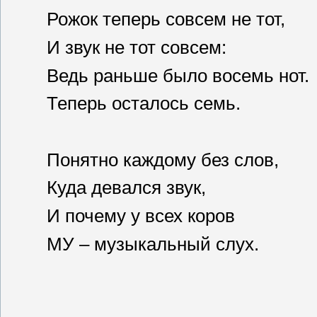
Рожок теперь совсем не тот,
И звук не тот совсем:
Ведь раньше было восемь нот.
Теперь осталось семь.
Понятно каждому без слов,
Куда девался звук,
И почему у всех коров 
МУ – музыкальный слух.