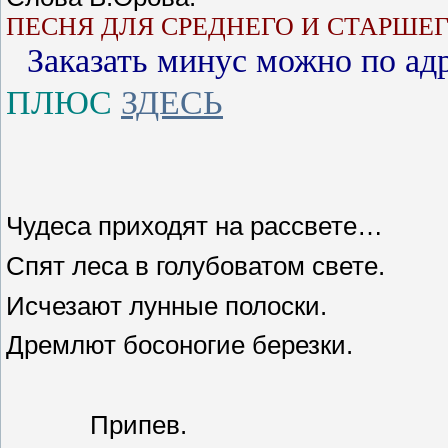
ПЕСНЯ ДЛЯ СРЕДНЕГО И СТАРШЕ
Заказать минус можно по ад
ПЛЮС
ЗДЕСЬ
Чудеса приходят на рассвете…
Спят леса в голубоватом свете.
Исчезают лунные полоски.
Дремлют босоногие березки.
Припев.