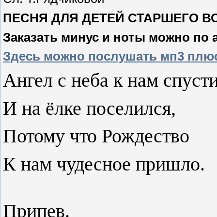
ПЕСНЯ ДЛЯ ДЕТЕЙ СТАРШЕГО В
Заказать минус и ноты можно по 
Здесь можно послушать мп3 плю
Ангел с неба к нам спуст
И на ёлке поселился,
Потому что Рождество
К нам чудесное пришло.
Припев.