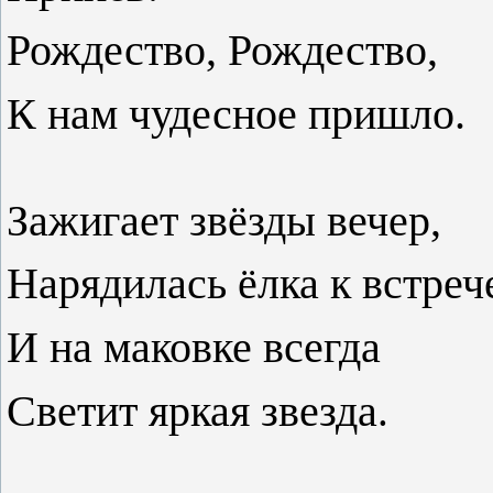
Рождество, Рождество,
К нам чудесное пришло.
Зажигает звёзды вечер,
Нарядилась ёлка к встреч
И на маковке всегда
Светит яркая звезда
.