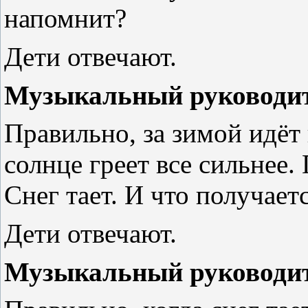
напомнит?
Дети отвечают.
Музыкальный руководит
Правильно, за зимой идёт 
солнце греет все сильнее.
Снег тает. И что получаетс
Дети отвечают.
Музыкальный руководит