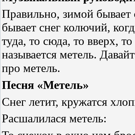
Правильно, зимой бывает 
бывает снег колючий, когда
туда, то сюда, то вверх, т
называется метель. Давай
про метель.
Песня «Метель»
Снег летит, кружатся хлоп
Расшалилася метель: