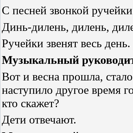
С песней звонкой ручейки
Динь-дилень, дилень, диле
Ручейки звенят весь день.
Музыкальный руководит
Вот и весна прошла, стало
наступило другое время го
кто скажет?
Дети отвечают.