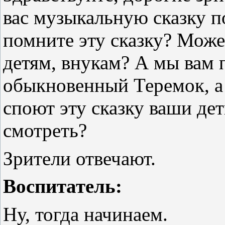
вас музыкальную сказку п
помните эту сказку? Може
детям, внукам? А мы вам 
обыкновенный Теремок, а
споют эту сказку ваши де
смотреть?
Зрители отвечают.
Воспитатель:
Ну, тогда начинаем.