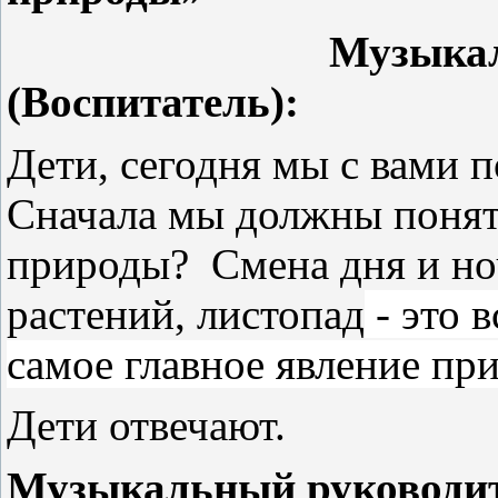
Музыкал
(Воспитатель):
Дети, сегодня мы с вами 
Сначала мы должны понять
природы? Смена дня и ноч
растений, листопад
- это 
самое главное явление пр
Дети отвечают.
Музыкальный руководит