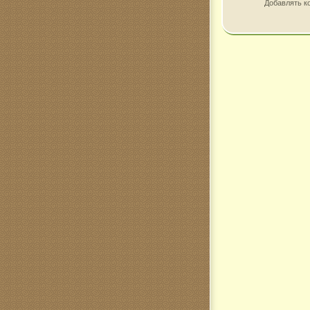
Добавлять к