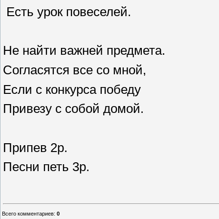
Есть урок повеселей.
Не найти важней предмета.
Согласятся все со мной,
Если с конкурса победу
Привезу с собой домой.
Припев 2р.
Песни петь 3р.
Всего комментариев
:
0