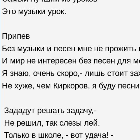
Это музыки урок.
Припев
Без музыки и песен мне не прожить 
И мир не интересен без песен для м
Я знаю, очень скоро,- лишь стоит за
Не хуже, чем Киркоров, я буду песни
Зададут решать задачу,-
Не решил, так слезы лей.
Только в школе, - вот удача! -