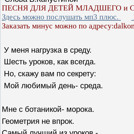
ПЕСНЯ ДЛЯ ДЕТЕЙ МЛАДШЕГО и 
Здесь можно послушать мп3 плюс.
Заказать минус можно по адресу:dalko
У меня нагрузка в среду.
Шесть уроков, как всегда.
Но, скажу вам по секрету:
Мой любимый день- среда.
Мне с ботаникой- морока.
Геометрия не впрок.
Самый лучший из уроков -