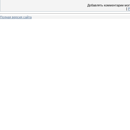
Добавлять комментарии могу
[
Р
Полная версия сайта