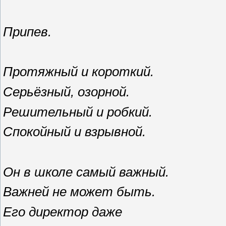
Припев.
Протяжный и короткий.
Серьёзный, озорной.
Решительный и робкий.
Спокойный и взрывной.
Он в школе самый важный.
Важней не может быть.
Его директор даже