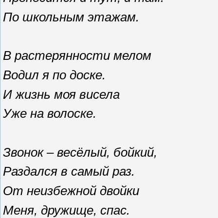
По школьным этажам.
В растерянности мелом
Водил я по доске.
И жизнь моя висела
Уже на волоске.
Звонок – весёлый,
бойкий,
Раздался в самый раз.
От неизбежной двойки
Меня, дружище, спас.