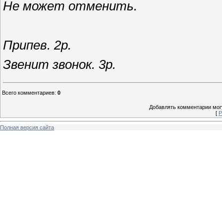
Не может отменить.
Припев. 2р.
Звенит звонок. 3р.
Всего комментариев
:
0
Добавлять комментарии могу
[
Р
Полная версия сайта