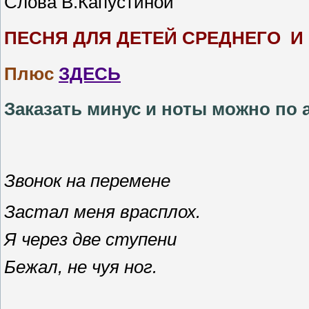
Слова В.Капустиной
ПЕСНЯ ДЛЯ ДЕТЕЙ СРЕДНЕГО И
Плюс
ЗДЕСЬ
Заказать минус и ноты можно по 
Звонок на перемене
Застал меня врасплох.
Я через две ступени
Бежал, не чуя ног.