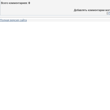
Всего комментариев
:
0
Добавлять комментарии могу
[
Р
Полная версия сайта