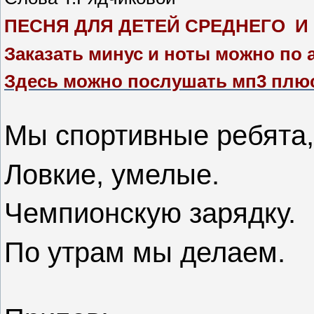
ПЕСНЯ ДЛЯ ДЕТЕЙ СРЕДНЕГО И
Заказать минус и ноты можно по 
Здесь можно послушать мп3 плю
Мы спортивные ребята,
Ловкие, умелые.
Чемпионскую зарядку.
По утрам мы делаем.