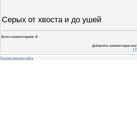
Серых от хвоста и до ушей
Всего комментариев
:
0
Добавлять комментарии могу
[
Р
Полная версия сайта