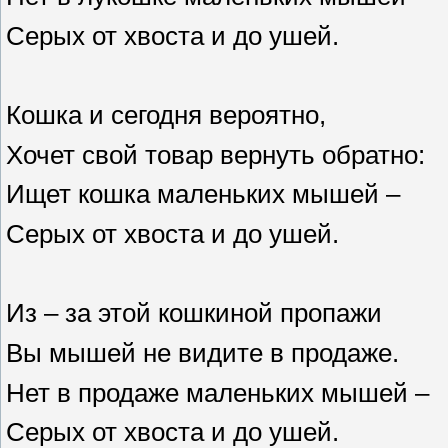
Серых от хвоста и до ушей.
Кошка и сегодня вероятно,
Хочет свой товар вернуть обратно:
Ищет кошка маленьких мышей –
Серых от хвоста и до уш
Из – за этой кошкиной пропажи
Вы мышей не видите в продаже.
Нет в продаже маленьких мышей –
Серых от хвоста и до ушей.