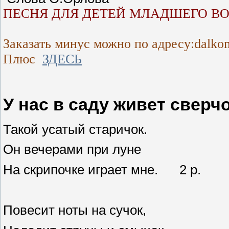
ПЕСНЯ ДЛЯ ДЕТЕЙ МЛАДШЕГО ВО
Заказать минус можно по адресу:dalko
Плюс
ЗДЕСЬ
У нас в саду живет сверчо
Такой усатый старичок.
Он вечерами при луне
На скрипочке играет мне. 2 р.
Повесит ноты на сучок,