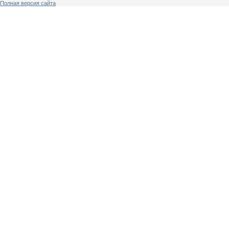
Полная версия сайта