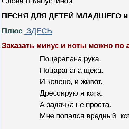
Слова В.Капустиной
ПЕСНЯ ДЛЯ ДЕТЕЙ МЛАДШЕГО и
Плюс
ЗДЕСЬ
Заказать минус и ноты можно по 
Поцарапана рука.
Поцарапана щека.
И колено, и живот.
Дрессирую я кота.
А задачка не проста.
Мне попался вредный кот