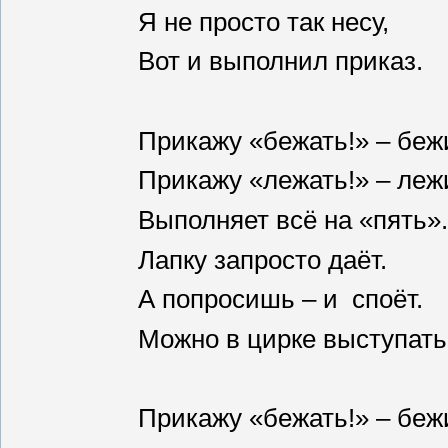
Я не просто так несу,
Вот и выполнил приказ.
Прикажу «бежать!» – беж
Прикажу «лежать!» – леж
Выполняет всё на «пять»
Лапку запросто даёт.
А попросишь – и споёт.
Можно в цирке выступать
Прикажу «бежать!» – беж