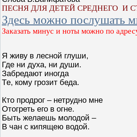
ПЕСНЯ ДЛЯ ДЕТЕЙ СРЕДНЕГО И 
Здесь можно послушать м
Заказать минус и ноты можно по адрес
Я живу в лесной глуши,
Где ни духа, ни души.
Забредают иногда
Те, кому грозит беда.
Кто продрог – нетрудно мне
Отогреть его в огне.
Быть желаешь молодой –
В чан с кипящею водой.