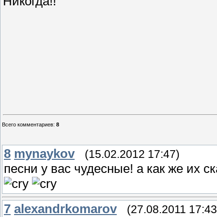
Никогда!!
Всего комментариев
:
8
8
mynaykov
(15.02.2012 17:47)
песни у вас чудесные! а как же их с
7
alexandrkomarov
(27.08.2011 17:43