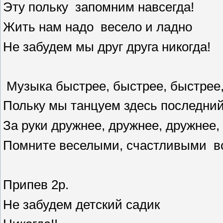
Эту польку запомним навсегда!
Жить нам надо весело и ладно
Не забудем мы друг друга никогда!
Музыка быстрее, быстрее, быстрее
Польку мы танцуем здесь последний
За руки дружнее, дружнее, дружнее,
Помните веселыми, счастливыми вс
Припев 2р.
Не забудем детский садик