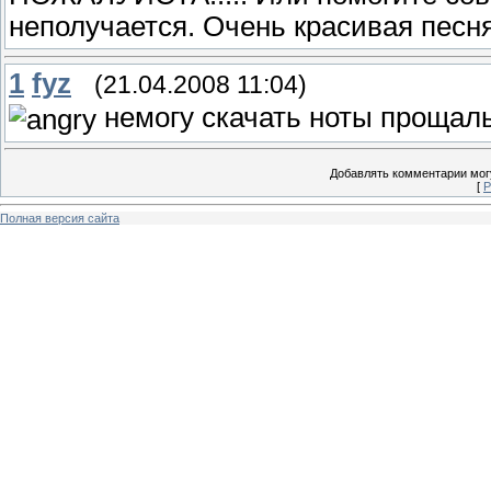
неполучается. Очень красивая песня!
1
fyz
(21.04.2008 11:04)
немогу скачать ноты прощаль
Добавлять комментарии могу
[
Р
Полная версия сайта