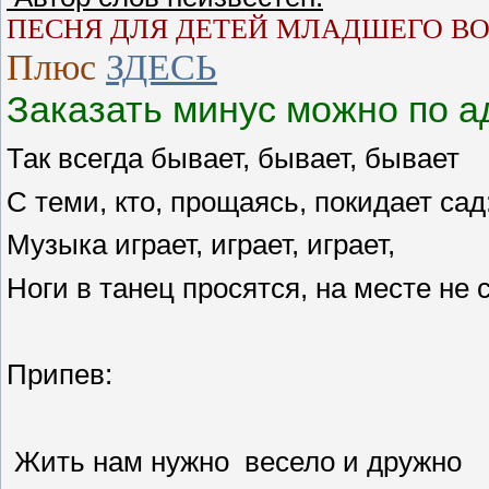
ПЕСНЯ ДЛЯ ДЕТЕЙ МЛАДШЕГО
ВО
Плюс
ЗДЕСЬ
Заказать минус можно по а
Так всегда бывает, бывает, бывает
С теми, кто, прощаясь, покидает сад
Музыка играет, играет, играет,
Ноги в танец просятся, на месте не с
Припев:
Жить нам нужно весело и дружно