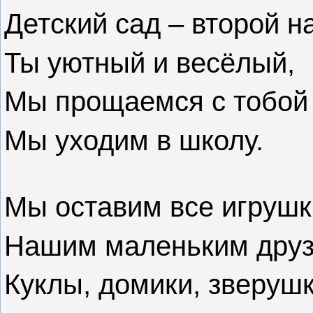
Детский сад – второй н
Ты уютный и весёлый,
Мы прощаемся с тобой
Мы уходим в школу.
Мы оставим все игрушк
Нашим маленьким друз
Куклы, домики, зверушк