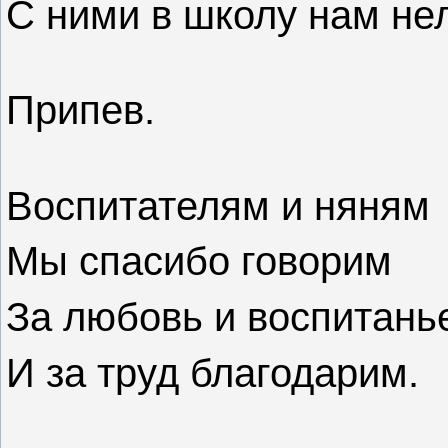
С ними в школу нам не
Припев.
Воспитателям и няням
Мы спасибо говорим
За любовь и воспитань
И за труд благодарим.