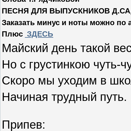
ПЕСНЯ ДЛЯ ВЫПУСКНИКОВ Д.С
Заказать минус и ноты можно по 
Плюс
ЗДЕСЬ
Майский день такой ве
Но с грустинкою чуть-чу
Скоро мы уходим в шко
Начиная трудный путь.
Припев: