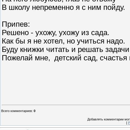
В школу непременно я с ним пойду.
Припев:
Решено - ухожу, ухожу из сада.
Как бы я не хотел, но учиться надо.
Буду книжки читать и решать задачи
Пожелай мне, детский сад, счастья 
Всего комментариев
:
0
Добавлять комментарии могу
[
Р