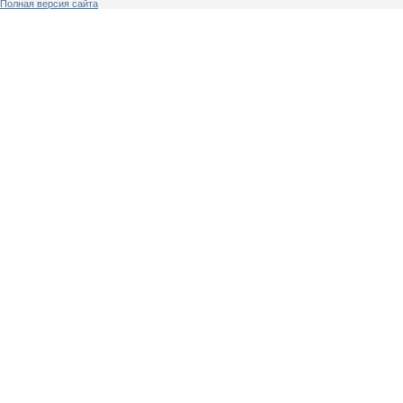
Полная версия сайта