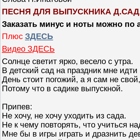
ПЕСНЯ ДЛЯ ВЫПУСКНИКА Д.САД
Заказать минус и ноты можно по 
Плюс
ЗДЕСЬ
Видео ЗДЕСЬ
Солнце светит ярко, весело с утра.
В детский сад на праздник мне идти 
День стоит погожий, а я сам не свой
Потому что в садике выпускной.
Припев:
Не хочу, не хочу уходить из сада.
Не к чему повторять, что учиться на
Мне бы в игры играть и дразнить де