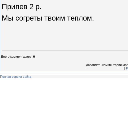
Припев 2 р.
Мы согреты твоим теплом.
Всего комментариев
:
0
Добавлять комментарии могу
[
Р
Полная версия сайта