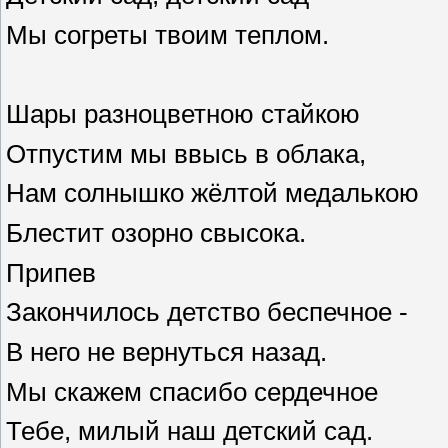
Мы согреты твоим теплом.
Шары разноцветною стайкою
Отпустим мы ввысь в облака,
Нам солнышко жёлтой медалькою
Блестит озорно свысока.
Припев
Закончилось детство беспечное -
В него не вернуться назад.
Мы скажем спасибо сердечное
Тебе, милый наш детский сад.