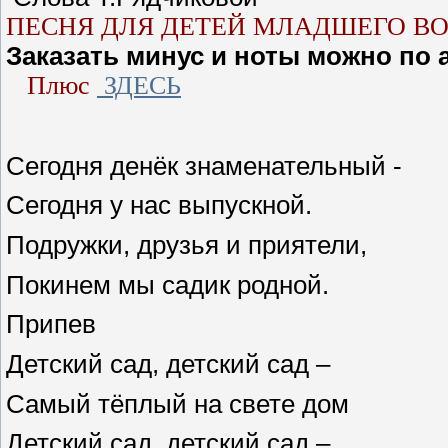
ПЕСНЯ ДЛЯ ДЕТЕЙ МЛАДШЕГО ВО
Заказать минус и ноты можно по 
Плюс
ЗДЕСЬ
Сегодня денёк знаменательный -
Сегодня у нас выпускной.
Подружки, друзья и приятели,
Покинем мы садик родной.
Припев
Детский сад, детский сад –
Самый тёплый на свете дом
Детский сад, детский сад –