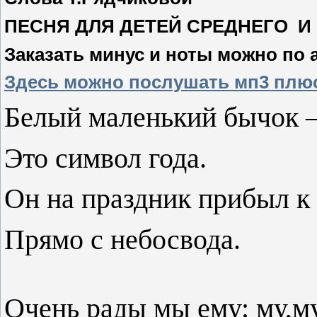
ПЕСНЯ ДЛЯ ДЕТЕЙ СРЕДНЕГО И
Заказать минус и ноты можно по 
Здесь можно послушать мп3 плю
Белый маленький бычок 
Это символ года.
Он на праздник прибыл к
Прямо с небосвода.
Очень рады мы ему: му,му