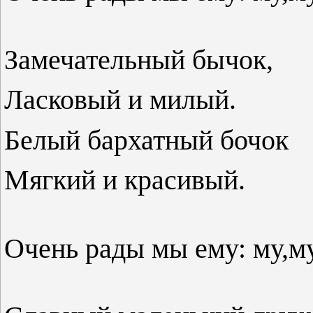
Замечательный бычок,
Ласковый и милый.
Белый бархатный бочок
Мягкий и красивый.
Очень рады мы ему: му,му