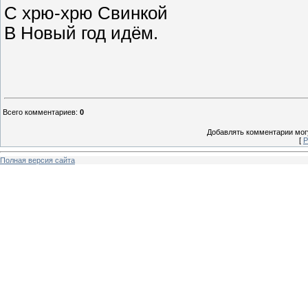
С хрю-хрю Свинкой
В Новый год идём.
Всего комментариев
:
0
Добавлять комментарии могу
[
Р
Полная версия сайта