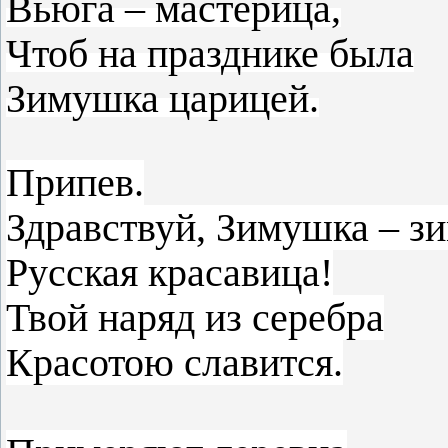
Вьюга – мастерица,
Чтоб на празднике была
Зимушка царицей.
Припев.
Здравствуй, Зимушка – зи
Русская красавица!
Твой наряд из серебра
Красотою славится.