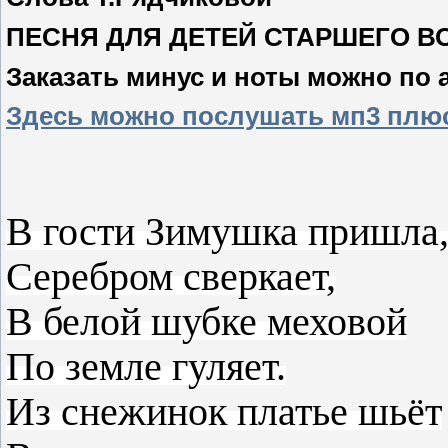
ПЕСНЯ ДЛЯ ДЕТЕЙ СТАРШЕГО В
Заказать минус и ноты можно по 
Здесь можно послушать мп3 плю
В гости Зимушка пришла
Серебром сверкает,
В белой шубке меховой
По земле гуляет.
Из снежинок платье шьёт