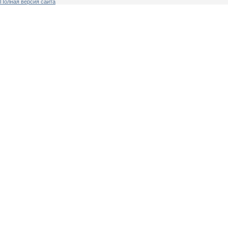
Полная версия сайта