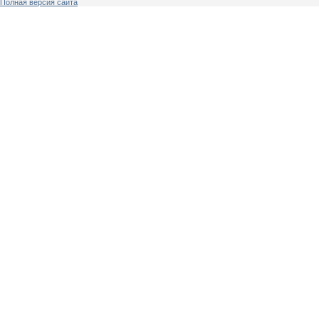
Полная версия сайта