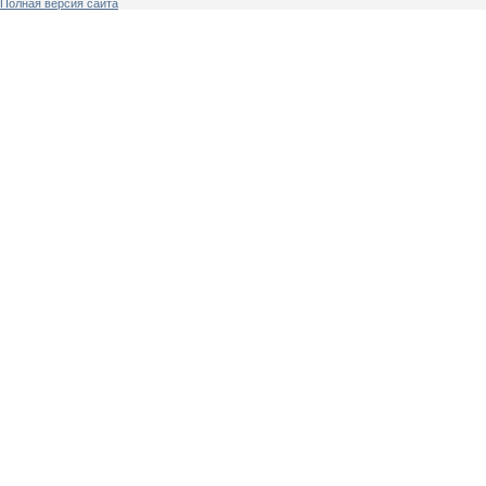
Полная версия сайта