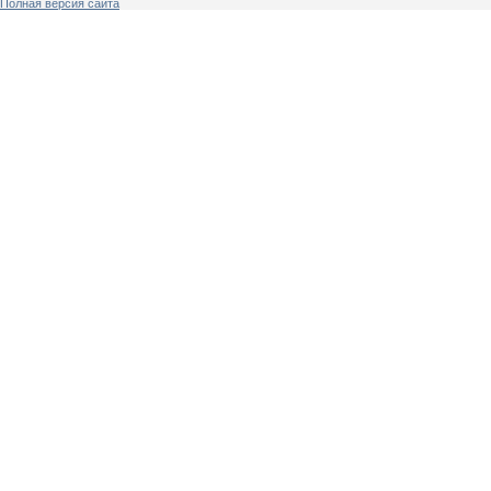
Полная версия сайта