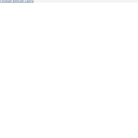
Полная версия сайта