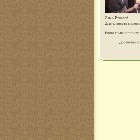
Язык
: Русский
Длительность матери
Всего комментариев
:
Добавлять к