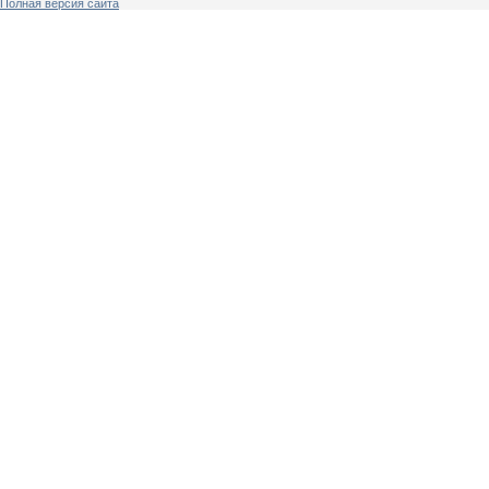
Полная версия сайта